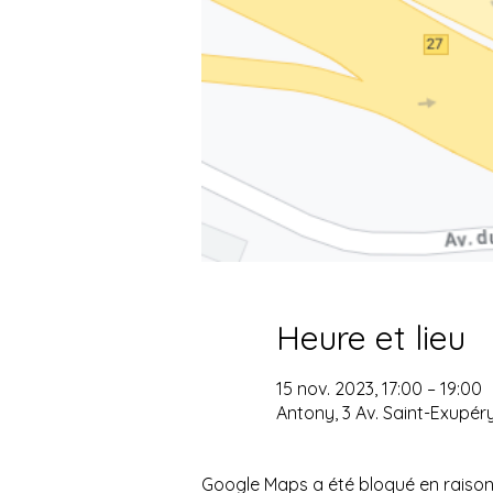
Heure et lieu
15 nov. 2023, 17:00 – 19:00
Antony, 3 Av. Saint-Exupér
Google Maps a été bloqué en raison