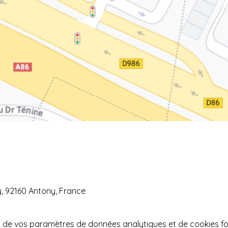
y, 92160 Antony, France
 de vos paramètres de données analytiques et de cookies fo