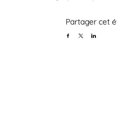
Partager cet 