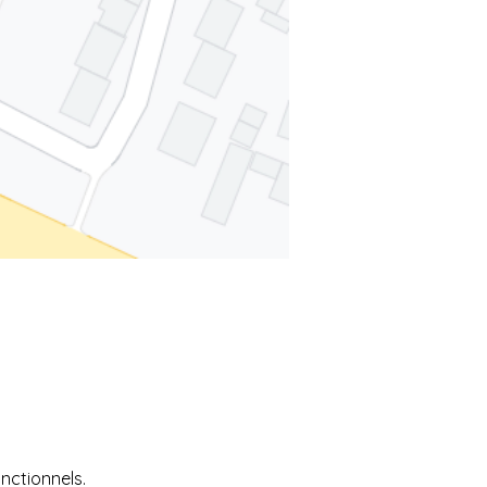
nctionnels.