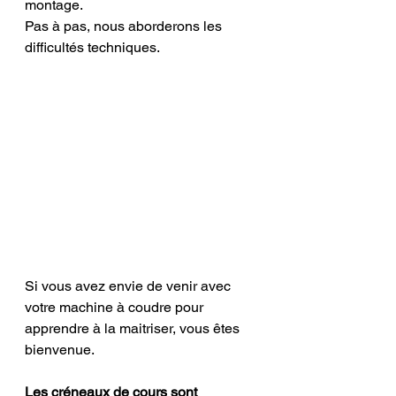
montage. 
Pas à pas, nous aborderons les 
difficultés techniques. 
Si vous avez envie de venir avec 
votre machine à coudre pour 
apprendre à la maitriser, vous êtes 
bienvenue.
Les créneaux de cours sont 