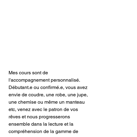
Mes cours sont de 
l'accompagnement personnalisé. 
Débutant.e ou confirmé.e, vous avez 
envie de coudre, une robe, une jupe, 
une chemise ou même un manteau 
etc, venez avec le patron de vos 
rêves et nous progresserons 
ensemble dans la lecture et la 
compréhension de la gamme de 