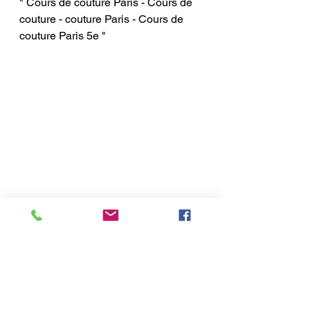
" Cours de couture Paris - Cours de 
couture - couture Paris - Cours de 
couture Paris 5e "
COURS DE COUTURE