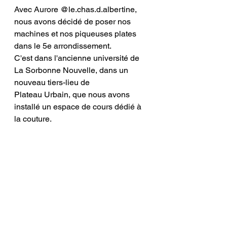
Avec Aurore @le.chas.d.albertine, 
nous avons décidé de poser nos 
machines et nos piqueuses plates 
dans le 5e arrondissement. 
C'est dans l'ancienne université de 
La Sorbonne Nouvelle, dans un 
nouveau tiers-lieu de 
Plateau Urbain, que nous avons 
installé un espace de cours dédié à 
la couture. 