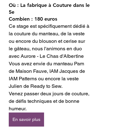
Où : La fabrique à Couture dans le 
5e
Combien : 180 euros 
Ce stage est spécifiquement dédié à 
la couture du manteau, de la veste 
ou encore du blouson et cerise sur 
le gâteau, nous l'animons en duo 
avec Aurore - Le Chas d'Albertine 
Vous avez envie du manteau Pam 
de Maison Fauve, IAM Jacques de 
IAM Patterns ou encore la veste 
Julien de Ready to Sew. 
Venez passer deux jours de couture, 
de défis techniques et de bonne 
humeur. 
En savoir plus