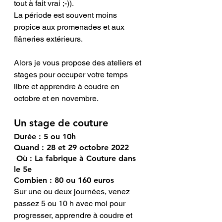
tout à fait vrai ;-)). 
La période est souvent moins 
propice aux promenades et aux 
flâneries extérieurs. 
Alors je vous propose des ateliers et 
stages pour occuper votre temps 
libre et apprendre à coudre en 
octobre et en novembre. 
Un stage de couture
Durée : 5 ou 10h
Quand : 28 et 29 octobre 2022 
 Où : La fabrique à Couture dans 
le 5e
Combien : 80 ou 160 euros 
Sur une ou deux journées, venez 
passez 5 ou 10 h avec moi pour 
progresser, apprendre à coudre et 