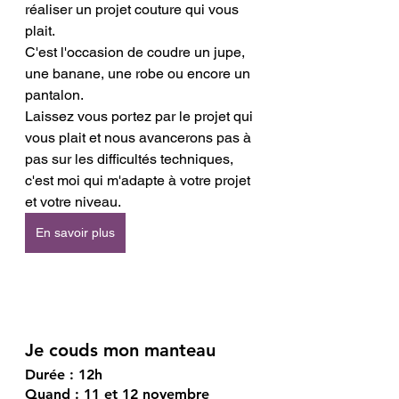
réaliser un projet couture qui vous 
plait. 
C'est l'occasion de coudre un jupe, 
une banane, une robe ou encore un 
pantalon. 
Laissez vous portez par le projet qui 
vous plait et nous avancerons pas à 
pas sur les difficultés techniques, 
c'est moi qui m'adapte à votre projet 
et votre niveau. 
En savoir plus
Je couds mon manteau 
Durée : 12h 
Quand : 11 et 12 novembre  