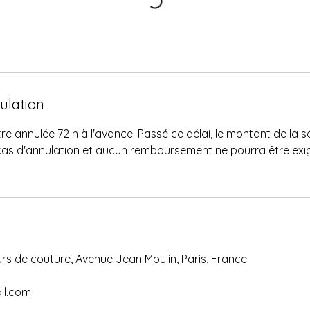
nulation
re annulée 72 h à l'avance. Passé ce délai, le montant de la 
cas d'annulation et aucun remboursement ne pourra être exi
rs de couture, Avenue Jean Moulin, Paris, France
il.com