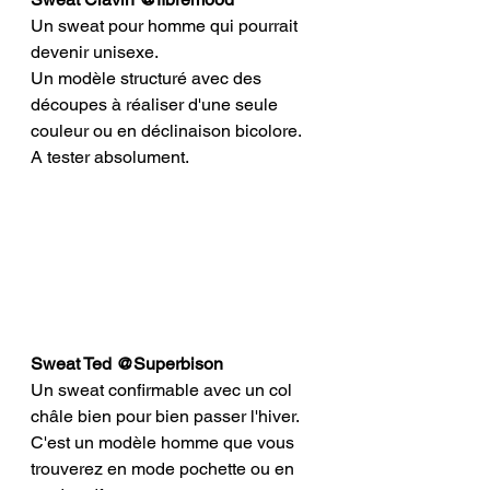
Un sweat pour homme qui pourrait 
devenir unisexe. 
Un modèle structuré avec des 
découpes à réaliser d'une seule 
couleur ou en déclinaison bicolore. 
A tester absolument. 
Sweat Ted @Superbison 
Un sweat confirmable avec un col 
châle bien pour bien passer l'hiver. 
C'est un modèle homme que vous 
trouverez en mode pochette ou en 