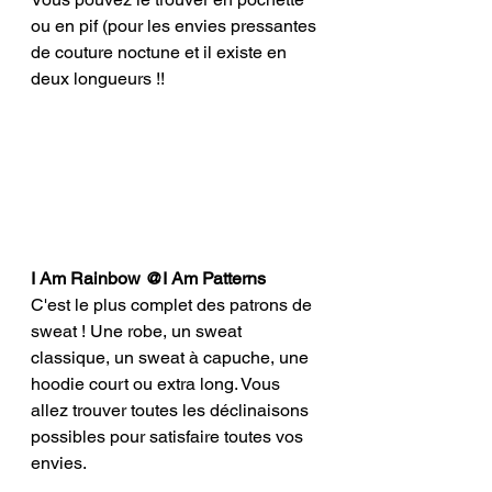
ou en pif (pour les envies pressantes 
de couture noctune et il existe en 
deux longueurs !!
I Am Rainbow @I Am Patterns 
C'est le plus complet des patrons de 
sweat ! Une robe, un sweat 
classique, un sweat à capuche, une 
hoodie court ou extra long. Vous 
allez trouver toutes les déclinaisons 
possibles pour satisfaire toutes vos 
envies. 