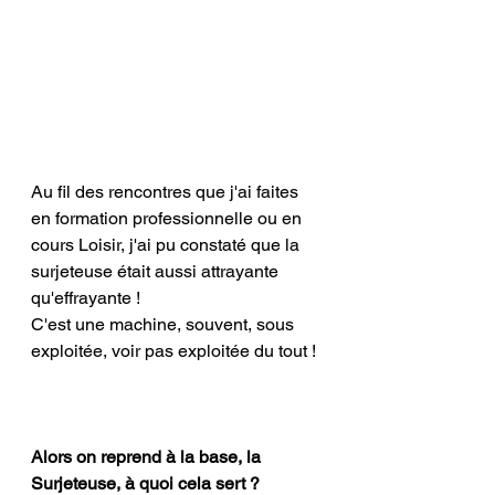
Au fil des rencontres que j'ai faites 
en formation professionnelle ou en 
cours Loisir, j'ai pu constaté que la 
surjeteuse était aussi attrayante 
qu'effrayante ! 
C'est une machine, souvent, sous 
exploitée, voir pas exploitée du tout ! 
Alors on reprend à la base, la 
Surjeteuse, à quoi cela sert ? 