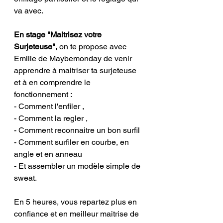
va avec. 
En stage "Maitrisez votre 
Surjeteuse", 
on te propose avec 
Emilie de Maybemonday de venir 
apprendre à maitriser ta surjeteuse 
et à en comprendre le 
fonctionnement :
- Comment l'enfiler , 
- Comment la regler , 
- Comment reconnaitre un bon surfil 
- Comment surfiler en courbe, en 
angle et en anneau
- Et assembler un modèle simple de 
sweat.
En 5 heures, vous repartez plus en 
confiance et en meilleur maitrise de 