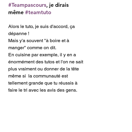
#Teampascours
, je dirais 
même 
#teamtuto
Alors le tuto, je suis d'accord, ça 
dépanne ! 
Mais y'a souvent "à boire et à 
manger" comme on dit.  
En cuisine par exemple, il y en a 
énormément des tutos et l'on ne sait 
plus vraiment ou donner de la tête 
même si  la communauté est 
tellement grande que tu réussis à 
faire le tri avec les avis des gens. 