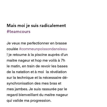
Mais moi je suis radicalement 
#teamcours
Je veux me perfectionner en brasse 
coulée 
#commeunpoissondansleau
! je retourne à la piscine auprès d'un 
maitre nageur et hop me voilà à 7h 
le matin, en train de revoir les bases 
de la natation et à moi  la révélation 
sur la technique et la nécessaire dé-
synchronisation des mes bras et 
mes jambes. Je suis rassurée par le 
regard bienveillant du maitre nageur 
qui valide ma progression. 