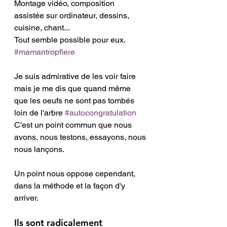
Montage vidéo, composition 
assistée sur ordinateur, dessins, 
cuisine, chant... 
Tout semble possible pour eux. 
#mamantropfiere
Je suis admirative de les voir faire 
mais je me dis que quand même 
que les oeufs ne sont pas tombés 
loin de l'arbre 
#autocongratulation
C'est un point commun que nous 
avons, nous testons, essayons, nous 
nous lançons. 
Un point nous oppose cependant, 
dans la méthode et la façon d'y 
arriver. 
Ils sont radicalement 