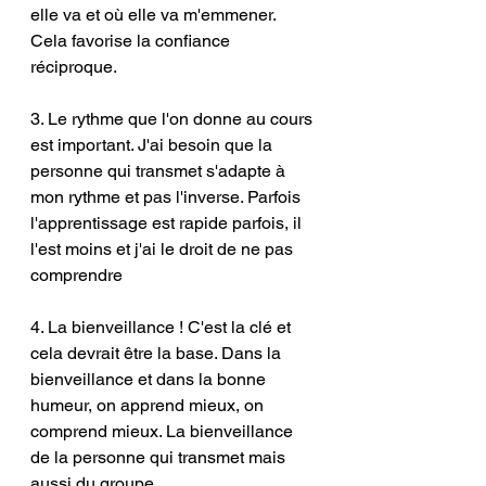
elle va et où elle va m'emmener. 
Cela favorise la confiance 
réciproque. 
3. Le rythme que l'on donne au cours 
est important. J'ai besoin que la 
personne qui transmet s'adapte à 
mon rythme et pas l'inverse. Parfois 
l'apprentissage est rapide parfois, il 
l'est moins et j'ai le droit de ne pas 
comprendre
4. La bienveillance ! C'est la clé et 
cela devrait être la base. Dans la 
bienveillance et dans la bonne 
humeur, on apprend mieux, on 
comprend mieux. La bienveillance 
de la personne qui transmet mais 
aussi du groupe. 