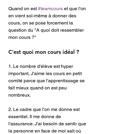
Quand on est 
#teamcours
 et que l'on 
en vient soi-même à donner des 
cours, on se pose forcement la 
question du "A quoi doit ressembler 
mon cours ?" 
C'est quoi mon cours idéal ? 
1. Le nombre d'élève est hyper 
important, J'aime les cours en petit 
comité parce que l'apprentissage se 
fait mieux quand on est peu 
nombreux. 
2. Le cadre que l'on me donne est 
essentiel. Il me donne de 
l'assurance. J'ai besoin de sentir que 
la personne en face de moi sait où 