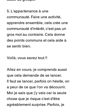
5. L'appartenance à une 
communauté. Faire une activité, 
apprendre ensemble, cela crée une 
communauté d'intérêt, c'est pas un 
gros mot au contraire. Cela donne 
des points communs et cela aide à 
se sentir bien. 
Voilà, vous savez tout !! 
Allez en cours, je comprends aussi 
que cela demande de se lancer.
Il faut se lancer, parfois on hésite, on 
a peur de ce que l'on va découvrir.
Moi je sais que j'y vais car la seule 
chose que je risque c'est d'être 
agréablement surprise. Parfois, je 